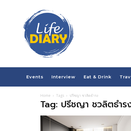
Events
Interview
Eat & Drink
Trav
Home
Tags
ปรีชญา ชวลิตธำรง
Tag: ปรีชญา ชวลิตธำร