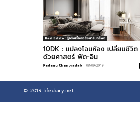
Real Estate : รู้จริงเรื่องอสังหาริมทรัพย์
10DK : แปลงโฉมห้อง เปลี่ยนชีวิต
ด้วยศาสตร์ ฟิต-อิน
Padanu Chanpradab
-
08/09/2019
© 2019
lifediary.net