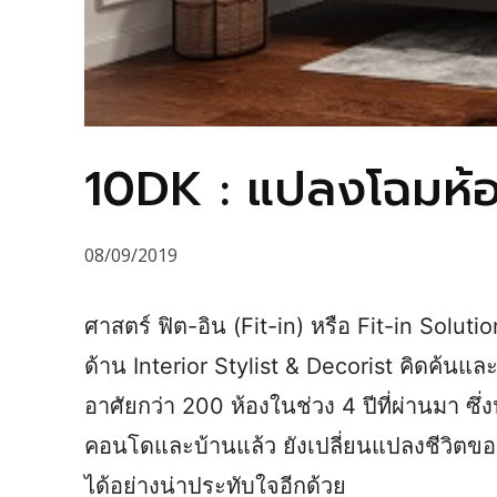
10DK : แปลงโฉมห้อง
08/09/2019
ศาสตร์ ฟิต-อิน (Fit-in) หรือ Fit-in Soluti
ด้าน Interior Stylist & Decorist คิดค้
อาศัยกว่า 200 ห้องในช่วง 4 ปีที่ผ่านมา ซ
คอนโดและบ้านแล้ว ยังเปลี่ยนแปลงชีวิตของผ
ได้อย่างน่าประทับใจอีกด้วย