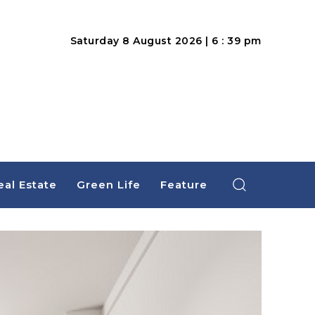
Saturday 8 August 2026 | 6 : 39 pm
eal Estate
Green Life
Feature