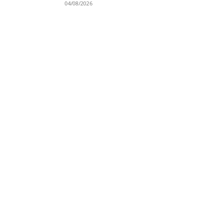
04/08/2026