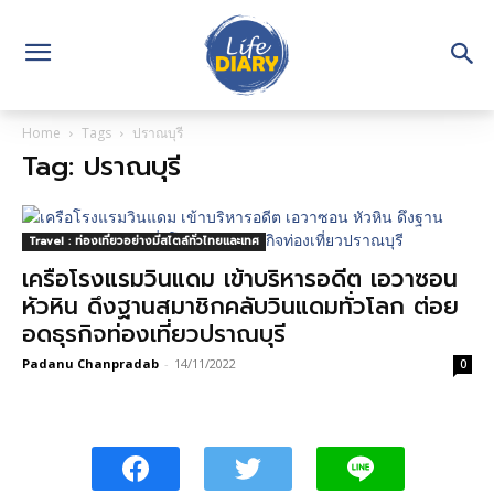
Home
Tags
ปราณบุรี
Tag: ปราณบุรี
Travel : ท่องเที่ยวอย่างมีสไตล์ทั่วไทยและเทศ
เครือโรงแรมวินแดม เข้าบริหารอดีต เอวาซอน
หัวหิน ดึงฐานสมาชิกคลับวินแดมทั่วโลก ต่อย
อดธุรกิจท่องเที่ยวปราณบุรี
Padanu Chanpradab
-
14/11/2022
0