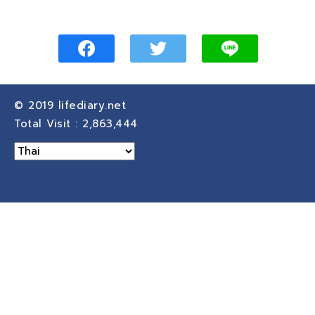
© 2019
lifediary.net
Total Visit :
2,863,444