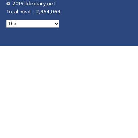
© 2019
lifediary.net
Total Visit :
2,864,068