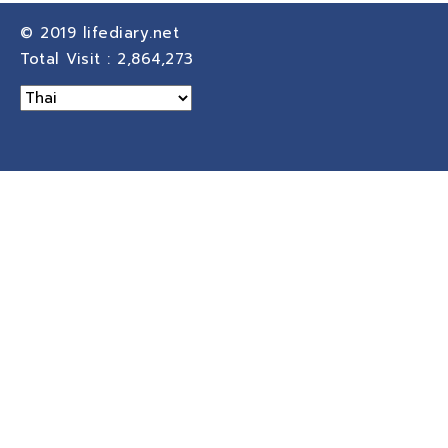
© 2019
lifediary.net
Total Visit :
2,864,273