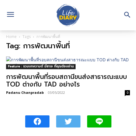
Home
Tags
การพัฒนาพี้นที่
Tag: การพัฒนาพี้นที่
Feature : รวมบทความดี มีสาระ ที่คุณต้องอ่าน
การพัฒนาพื้นที่รอบสถานีขนส่งสาธารณะแบบ
TOD ต่างกับ TAD อย่างไร
Padanu Chanpradab
-
03/05/2022
0