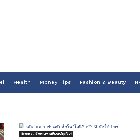
el
Health
Money Tips
Fashion & Beauty
R
Events : อัพเดตงานอีเวนต์สุดปัง!