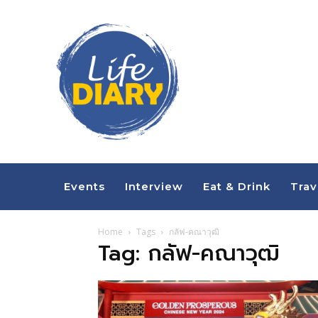
Events
Interview
Eat & Drink
Trav
Home
Tags
กลัฟ-คณาวุฒิ
Tag: กลัฟ-คณาวุฒิ