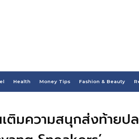
el
Health
Money Tips
Fashion & Beauty
R
เติมความสนุกส่งท้ายปลา