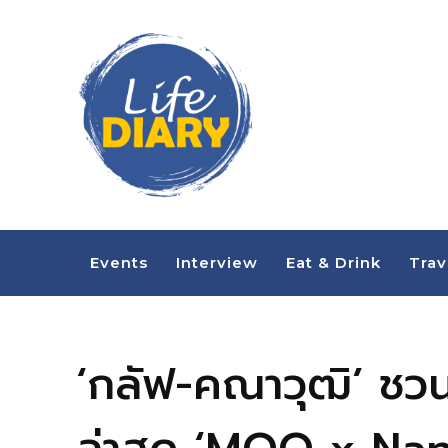
Events
Interview
Eat & Drink
Trav
‘กลัฟ-คณาวุฒิ’ ชวน