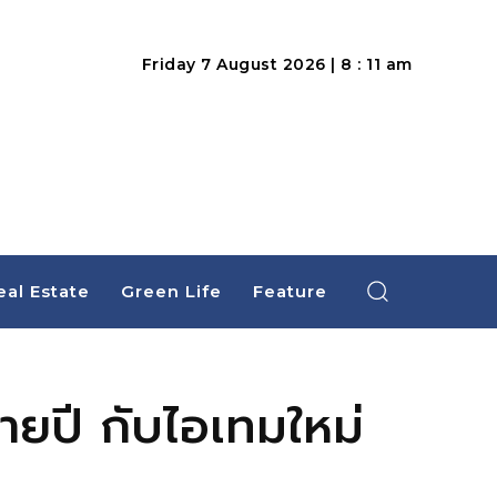
Friday 7 August 2026 | 8 : 11 am
eal Estate
Green Life
Feature
ยปี กับไอเทมใหม่