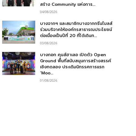
สร้าง Community แห่งการ...
04/08/2026
บางจากฯ และสมาชิกบางจากกรีนไมลส์
ร่วมบริจาคให้องค์กรสาธารณประโยชน์
ต่อเนื่องเป็นปีที่ 20 ที่ได้เดินท...
03/08/2026
บางกอก คุนส์ฮาเลอ เปิดตัว Open
Ground พื้นที่สนับสนุนการสร้างสรรค์
เชิงทดลอง ประเดิมนิทรรศการแรก
‘Moo...
01/08/2026