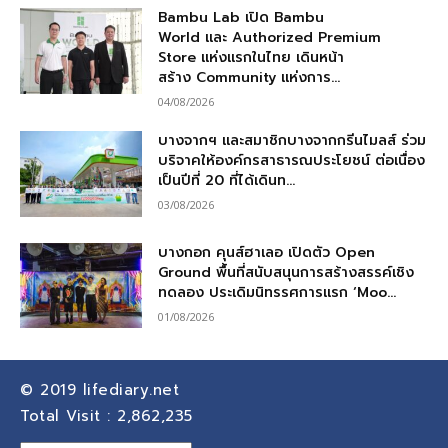
Bambu Lab เปิด Bambu
World และ Authorized Premium
Store แห่งแรกในไทย เดินหน้า
สร้าง Community แห่งการ...
04/08/2026
บางจากฯ และสมาชิกบางจากกรีนไมลส์ ร่วม
บริจาคให้องค์กรสาธารณประโยชน์ ต่อเนื่อง
เป็นปีที่ 20 ที่ได้เดินท...
03/08/2026
บางกอก คุนส์ฮาเลอ เปิดตัว Open
Ground พื้นที่สนับสนุนการสร้างสรรค์เชิง
ทดลอง ประเดิมนิทรรศการแรก ‘Moo...
01/08/2026
© 2019
lifediary.net
Total Visit :
2,862,235