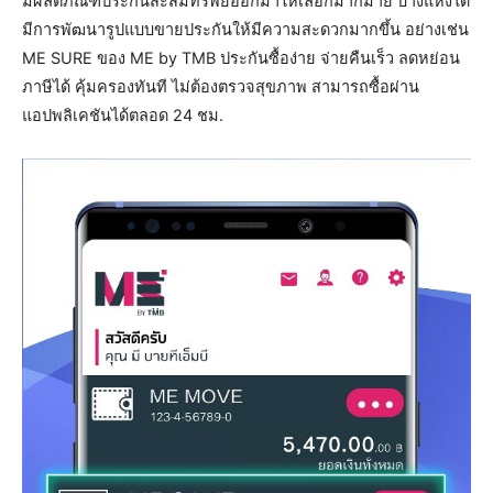
มีผลิตภัณฑ์ประกันสะสมทรัพย์ออกมาให้เลือกมากมาย บางแห่งได้
มีการพัฒนารูปแบบขายประกันให้มีความสะดวกมากขึ้น อย่างเช่น
ME SURE ของ ME by TMB ประกันซื้อง่าย จ่ายคืนเร็ว ลดหย่อน
ภาษีได้ คุ้มครองทันที ไม่ต้องตรวจสุขภาพ สามารถซื้อผ่าน
แอปพลิเคชันได้ตลอด 24 ชม.