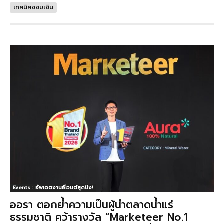
เทคนิคออมเงิน
Events : อัพเดตงานอีเวนต์สุดปัง!
ออรา ตอกย้ำความเป็นผู้นำตลาดน้ำแร่
ธรรมชาติ คว้ารางวัล “Marketeer No.1