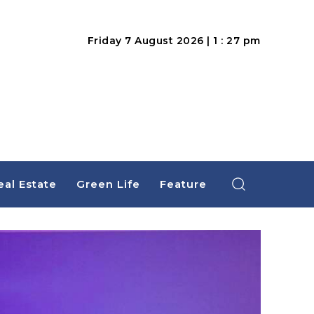
Friday 7 August 2026 | 1 : 27 pm
eal Estate
Green Life
Feature