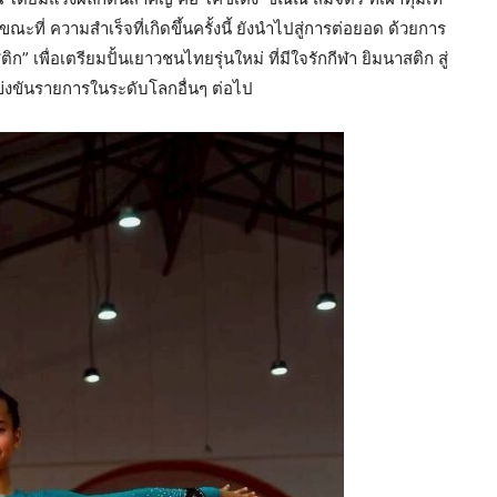
ะที่ ความสำเร็จที่เกิดขึ้นครั้งนี้ ยังนำไปสู่การต่อยอด ด้วยการ
ิก” เพื่อเตรียมปั้นเยาวชนไทยรุ่นใหม่ ที่มีใจรักกีฬา ยิมนาสติก สู่
งขันรายการในระดับโลกอื่นๆ ต่อไป