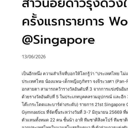
สาวน้อยดาวรุ่งดวงให
ครั้งแรกรายการ Wo
@Singapore
13/06/2026
เป็นอีกหนึ่ง ความสำเร็จที่บอกให้โลกรู้ว่า “ประเทศไทย 
ประเทศไทย น้องแพน-เด็กหญิงภูภัทรา จงจิระวงศา (Pan-Pu
อกสายตา สามารถคว้ารางวัลอันดับที่ 3 จากการแข่งขันย
ด้วยรางวัลอันดับที่ 5 ในประเภทบุคคลรวมอุปกรณ์ และอีก 3
โต๊ะกระโดดและบาร์ต่างระดับ) รายการ 21st Singapore
Gymnastics ที่จัดขึ้นระหว่างวันที่ 3-7 มิถุนายน 25669 ท
ตัวแทนทั้งหมด 22 คน ชั้นนำ อาทิ ทีมชาติสิงคโปร์ ทีมชาติ
จากประเทศไทยในนามสโมสรจินตนา ที่เข้าร่วมการแข่งขัน โด