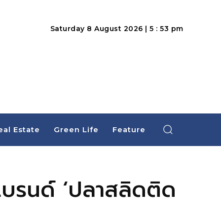
Saturday 8 August 2026 | 5 : 53 pm
eal Estate
Green Life
Feature
นแบรนด์ ‘ปลาสลิดติด