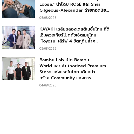
Loose.” นำโดย ROSÉ และ Shai
Gilgeous-Alexander ถ่ายทอดนิย...
05/08/2026
KAYAKI เฉลิมฉลองเดสติเนชั่นใหม่ ที่ดิ
เอ็มควอเทียร์เปิดตัวเซ็ตเมนูใหม่
‘Toyosu’ เสิร์ฟ 4 วัตถุดิบล้ำค...
05/08/2026
Bambu Lab เปิด Bambu
World และ Authorized Premium
Store แห่งแรกในไทย เดินหน้า
สร้าง Community แห่งการ...
04/08/2026