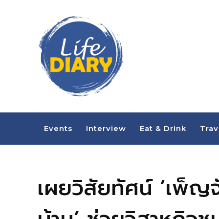
Events
Interview
Eat & Drink
Trav
เผยวิสัยทัศน์ ‘เพ็ญ