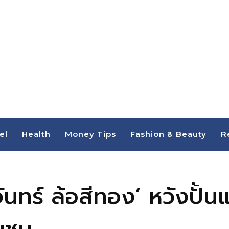
el
Health
Money Tips
Fashion & Beauty
R
จันทร์ ล้อสีทอง’ หวังปั้