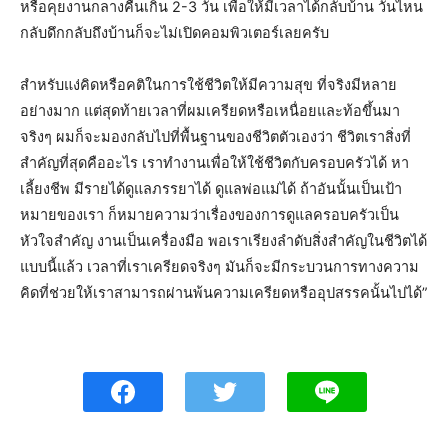
หรือคุยงานกลางคืนเกิน 2-3 วัน เพื่อให้มีเวลาได้กลับบ้าน วันไหน
กลับดึกกลับถึงบ้านก็จะไม่เปิดคอมพิวเตอร์เลยครับ
สำหรับแง่คิดหรือคติในการใช้ชีวิตให้มีความสุข ที่จริงมีหลาย
อย่างมาก แต่สุดท้ายเวลาที่ผมเครียดหรือเหนื่อยและท้อขึ้นมา
จริงๆ ผมก็จะมองกลับไปที่พื้นฐานของชีวิตตัวเองว่า ชีวิตเราสิ่งที่
สำคัญที่สุดคืออะไร เราทำงานเพื่อให้ใช้ชีวิตกับครอบครัวได้ หา
เลี้ยงชีพ มีรายได้ดูแลภรรยาได้ ดูแลพ่อแม่ได้ ถ้าอันนั้นเป็นเป้า
หมายของเรา ก็หมายความว่าเรื่องของการดูแลครอบครัวเป็น
หัวใจสำคัญ งานเป็นเครื่องมือ พอเราเรียงลำดับสิ่งสำคัญในชีวิตได้
แบบนี้แล้ว เวลาที่เราเครียดจริงๆ มันก็จะมีกระบวนการทางความ
คิดที่ช่วยให้เราสามารถผ่านพ้นความเครียดหรืออุปสรรคนั้นไปได้”