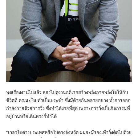
พูดเรื่องงานไปแล้ว ลองไปดูงานอดิเรกสร้างพลังกายพลังใจให้กับ
ชีวิตที่ ดร.นะโม ทำเป็นประจำ ซึ่งมีด้วยกันหลายอย่าง ทั้งการออก
กำลังกายด้วยการวิ่ง ซึ่งทำได้ง่ายที่สุด เพราะการวิ่งเป็นกิจกรรมที่
อยู่บ้านหรือเดินทางก็ทำได้
“เวลาไปต่างประเทศหรือไปต่างจังหวัด ผมจะมีรองเท้าวิ่งติดไปด้วย