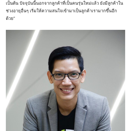
เป็นต้น ปัจจุบันนี้นอกจากลูกค้าที่เป็นคนรุ่นใหม่แล้ว ยังมีลูกค้าใน
ช่วงอายุอื่นๆ เริ่มให้ความสนใจเข้ามาเป็นลูกค้าเรามากขึ้นอีก
ด้วย”