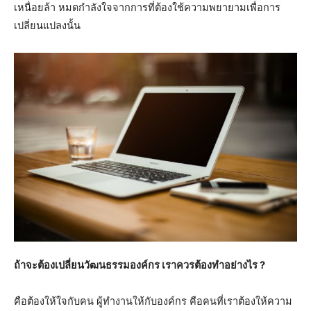
เหนื่อยล้า หมดกำลังใจจากการที่ต้องใช้ความพยายามเพื่อการ
เปลี่ยนแปลงนั้น
ถ้าจะต้องเปลี่ยนวัฒนธรรมองค์กร เราควรต้องทำอย่างไร ?
คือต้องให้ใจกับคน ผู้ทำงานให้กับองค์กร คือคนที่เราต้องให้ความ