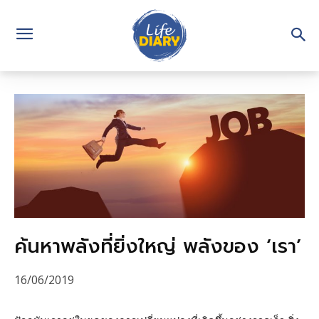
ค้นหาพลังที่ยิ่งใหญ่ พลังของ ‘เรา’
16/06/2019