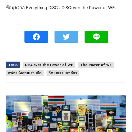
ข้อมูลจาก Everything DiSC : DiSCover the Power of WE.
TAGS
DiSCover the Power of WE
The Power of WE
พลังแห่งความร่วมมือ
วัฒนธรรมองค์กร