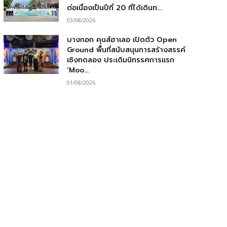
ต่อเนื่องเป็นปีที่ 20 ที่ได้เดินท...
03/08/2026
บางกอก คุนส์ฮาเลอ เปิดตัว Open
Ground พื้นที่สนับสนุนการสร้างสรรค์
เชิงทดลอง ประเดิมนิทรรศการแรก
‘Moo...
01/08/2026