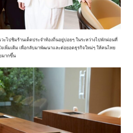
ไปชิมร้านเด็ดประจำท้องถิ่นอยู่บ่อยๆ ในระหว่างไปพักผ่อนที่
ลใจเพิ่มเติม เพื่อกลับมาพัฒนาและต่อยอดธุรกิจใหม่ๆ ให้คนไทย
มากขึ้น