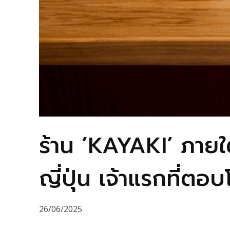
ร้าน ’KAYAKI’ ภาย
ญี่ปุ่น เจ้าแรกที่ต
26/06/2025