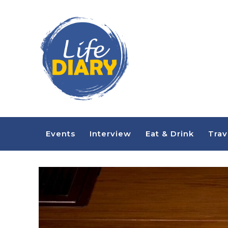
Events
Interview
Eat & Drink
Trav