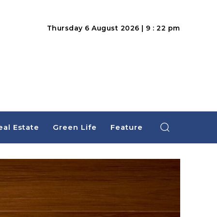
Thursday 6 August 2026 | 9 : 22 pm
eal Estate
Green Life
Feature