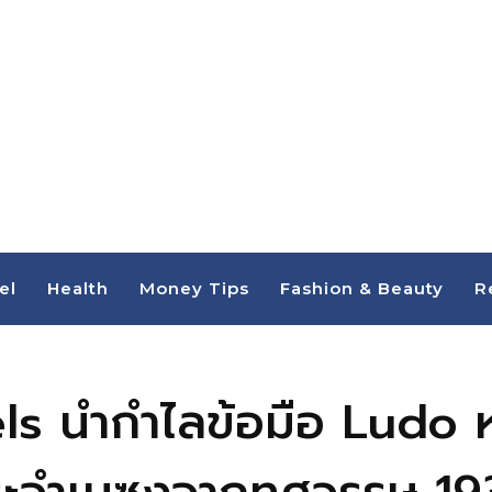
el
Health
Money Tips
Fashion & Beauty
R
s นำกำไลข้อมือ Ludo หน