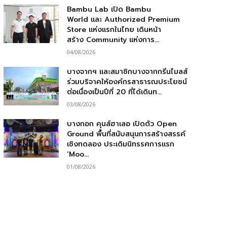
Bambu Lab เปิด Bambu
World และ Authorized Premium
Store แห่งแรกในไทย เดินหน้า
สร้าง Community แห่งการ...
04/08/2026
บางจากฯ และสมาชิกบางจากกรีนไมลส์
ร่วมบริจาคให้องค์กรสาธารณประโยชน์
ต่อเนื่องเป็นปีที่ 20 ที่ได้เดินท...
03/08/2026
บางกอก คุนส์ฮาเลอ เปิดตัว Open
Ground พื้นที่สนับสนุนการสร้างสรรค์
เชิงทดลอง ประเดิมนิทรรศการแรก
‘Moo...
01/08/2026