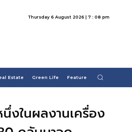
Thursday 6 August 2026 | 7 : 08 pm
eal Estate
Green Life
Feature
ึ่งในผลงานเครื่อง