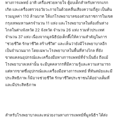
ทางการแพทย์ อาทิ เครื่องช่วยหายใจ ตู้อบเด็กสำหรับทารกแรก
เกิด และเครื่องตรวจอวัยวะภายในด้วยคลื่นเสียงความถี่สูง เป็นต้น
รวมมูลค่า 110 ล้านบาท ให้แก่โรงพยาบาลของส่วนราชการในเขต
กรุงเทพมหานครจำนวน 11 แห่ง และโรงพยาบาลในท้องถิ่นห่าง
ไกลในต่างจังหวัด 22 จังหวัด จำนวน 26 แห่ง รวมทั่วประเทศ
จำนวน 37 แห่ง เนื่องจากมูลนิธิป่อเต็กตึ๊งให้ความสำคัญในการ
“ช่วยชีวิต รักษาชีวิต สร้างชีวิต” และเห็นว่ายังมีโรงพยาบาลอีก
เป็นจำนวนมาก โดยเฉพาะโรงพยาบาลในพื้นที่ห่างไกล ที่ยัง
ขาดแคลนอุปกรณ์และเครื่องมือทางการแพทย์ที่จำเป็นยิ่ง ถึงแม้
โรงพยาบาลเหล่านั้น จะมีบุคคลากรที่มีความรู้และความสามารถ
แต่หากขาดซึ่งอุปกรณ์และเครื่องมือทางการแพทย์ ที่ทันสมัยและมี
ประสิทธิภาพ ก็มิอาจช่วยชีวิต รักษาชีวิตประชาชนได้อย่างเต็มที่
และมีประสิทธิภาพ
สำหรับโรงพยาบาลและหน่วยงานทางการแพทย์ที่มูลนิธิฯ ได้ส่ง