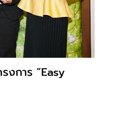
นโครงการ “Easy