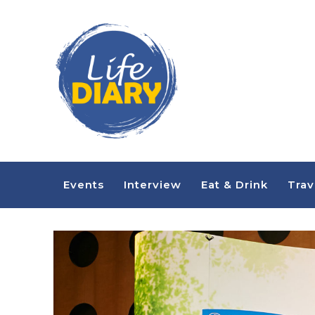
Events
Interview
Eat & Drink
Trav