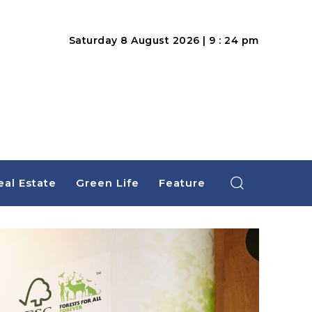
Saturday 8 August 2026 | 9 : 24 pm
eal Estate
Green Life
Feature