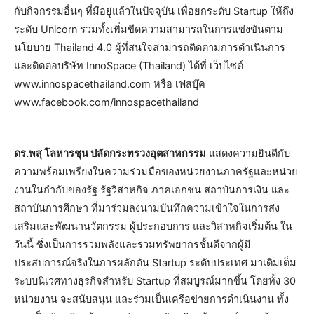
กับกิจกรรมอื่นๆ ที่มีอยู่แล้วในปัจจุบัน เพื่อยกระดับ Startup ให้ถึง
ระดับ Unicorn รวมทั้งเพิ่มขีดความสามารถในการแข่งขันตาม
นโยบาย Thailand 4.0 ผู้ที่สนใจสามารถติดตามการดำเนินการ
และติดต่อบริษัท InnoSpace (Thailand) ได้ที่ เว็บไซต์
www.innospacethailand.com หรือ เฟสบุ๊ค
www.facebook.com/innospacethailand
ดร.พสุ โลหารชุน ปลัดกระทรวงอุตสาหกรรม
แสดงความยินดีกับ
ความพร้อมเพรียงในความร่วมมือของหน่วยงานภาครัฐและหน่วย
งานในกำกับของรัฐ รัฐวิสาหกิจ ภาคเอกชน สถาบันการเงิน และ
สถาบันการศึกษา ที่มาร่วมลงนามบันทึกความเข้าใจในการส่ง
เสริมและพัฒนานวัตกรรม ผู้ประกอบการ และวิสาหกิจเริ่มต้น ใน
วันนี้ ซึ่งเป็นการรวมพลังและรวมทรัพยากรชั้นดีจากผู้มี
ประสบการณ์จริงในการผลักดัน Startup ระดับประเทศ มาเติมเต็ม
ระบบนิเวศทางธุรกิจสำหรับ Startup ที่สมบูรณ์มากขึ้น โดยทั้ง 30
หน่วยงาน จะสนับสนุน และร่วมเป็นเครือข่ายการดำเนินงาน ทั้ง