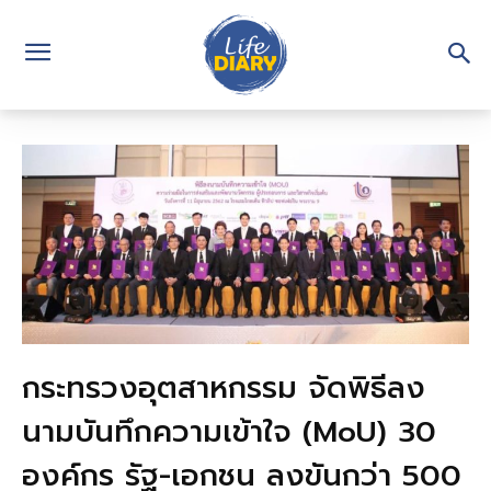
กระทรวงอุตสาหกรรม จัดพิธีลง
นามบันทึกความเข้าใจ (MoU) 30
องค์กร รัฐ-เอกชน ลงขันกว่า 500