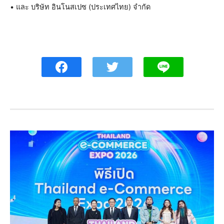
• และ บริษัท อินโนสเปซ (ประเทศไทย) จำกัด