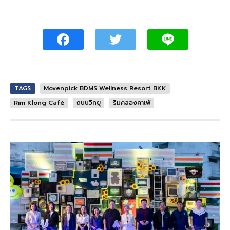
TAGS
Movenpick BDMS Wellness Resort BKK
Rim Klong Café
ถนนวิทยุ
ริมคลองคาเฟ่