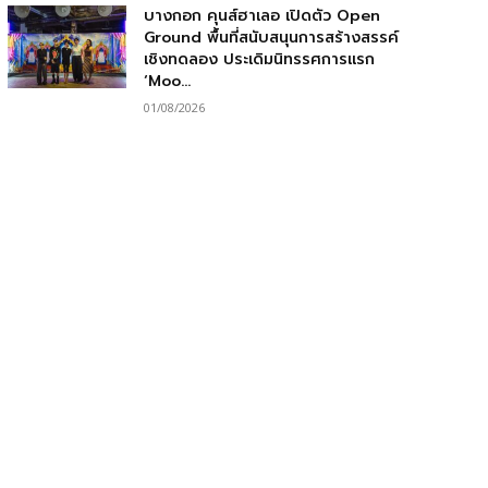
บางกอก คุนส์ฮาเลอ เปิดตัว Open
Ground พื้นที่สนับสนุนการสร้างสรรค์
เชิงทดลอง ประเดิมนิทรรศการแรก
‘Moo...
01/08/2026