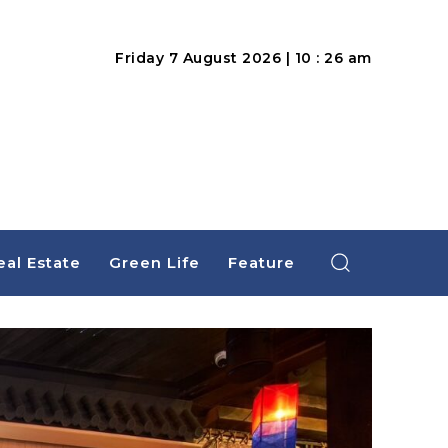
Friday 7 August 2026 | 10 : 26 am
eal Estate
Green Life
Feature