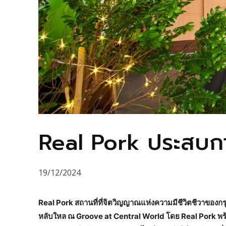
Real Pork ประสบกา
19/12/2024
Real Pork
สถานที่ที่จิตวิญญาณแห่งความมีชีวิตชีวาของกร
หลับใหล ณ
Groove at Central World
โดย
Real Pork
พร