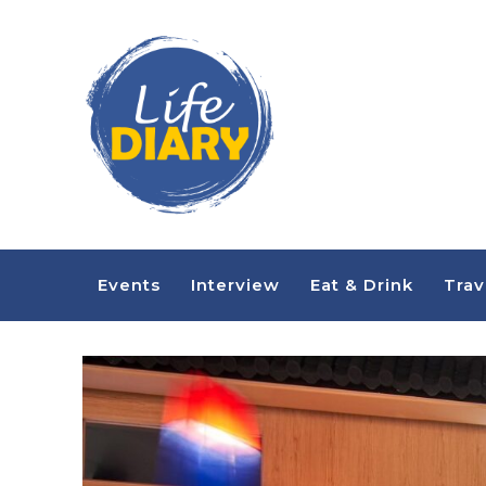
Events
Interview
Eat & Drink
Trav