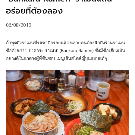
อร่อยที่ต้องลอง
06/08/2019
ถ้าพูดถึงราเมนที่รสชาติอร่อยแล้ว หลายคนต้องนึกถึงร้านราเมน
ชื่อดังอย่าง ‘บังคาระ ราเมน’ (Bankara Ramen) ซึ่งมีชื่อเสียงเป็น
อย่างดีในแวดวงผู้ที่ชื่นชอบเมนูเส้นสไตล์ญี่ปุ่นแบบแท้ๆ