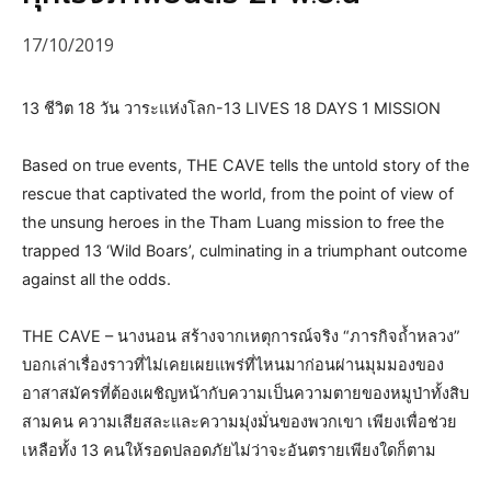
17/10/2019
13 ชีวิต 18 วัน วาระแห่งโลก-13 LIVES 18 DAYS 1 MISSION
Based on true events, THE CAVE tells the untold story of the
rescue that captivated the world, from the point of view of
the unsung heroes in the Tham Luang mission to free the
trapped 13 ‘Wild Boars’, culminating in a triumphant outcome
against all the odds.
THE CAVE – นางนอน สร้างจากเหตุการณ์จริง “ภารกิจถ้ำหลวง”
บอกเล่าเรื่องราวที่ไม่เคยเผยแพร่ที่ไหนมาก่อนผ่านมุมมองของ
อาสาสมัครที่ต้องเผชิญหน้ากับความเป็นความตายของหมูป่าทั้งสิบ
สามคน ความเสียสละและความมุ่งมั่นของพวกเขา เพียงเพื่อช่วย
เหลือทั้ง 13 คนให้รอดปลอดภัยไม่ว่าจะอันตรายเพียงใดก็ตาม