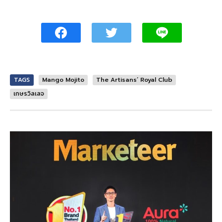
TAGS
Mango Mojito
The Artisans’ Royal Club
เกษรวิลเลจ