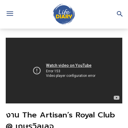
งาน The Artisan’s Royal Club
@ เกษรวิลเลจ