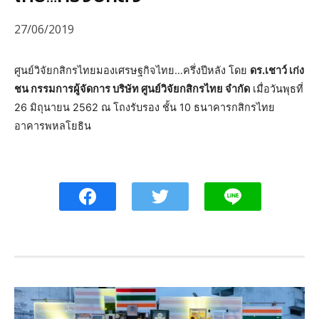
27/06/2019
ศูนย์วิจัยกสิกรไทยมองเศรษฐกิจไทย…ครึ่งปีหลัง โดย
ดร.เชาว์ เก่ง
ชน กรรมการผู้จัดการ บริษัท ศูนย์วิจัยกสิกรไทย จำกัด
เมื่อวันพุธที่
26 มิถุนายน 2562 ณ โถงรับรอง ชั้น 10 ธนาคารกสิกรไทย
อาคารพหลโยธิน