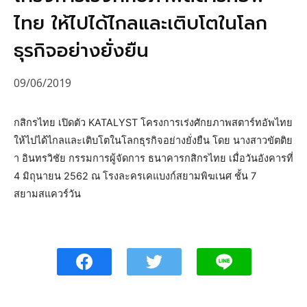
ไทย ให้ไปได้ไกลและเติบโตในโลก
ธุรกิจอย่างยั่งยืน
09/06/2019
กสิกรไทย เปิดตัว KATALYST โครงการเร่งศักยภาพสตาร์ทอัพไทย
ให้ไปได้ไกลและเติบโตในโลกธุรกิจอย่างยั่งยืน โดย นางสาวขัตติย
า อินทรวิชัย กรรมการผู้จัดการ ธนาคารกสิกรไทย เมื่อวันอังคารที่
4 มิถุนายน 2562 ณ โรงละครเคแบงก์สยามพิฆเนศ ชั้น 7
สยามสแควร์วัน