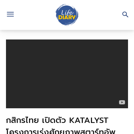
กสิกรไทย เปิดตัว KATALYST
โครงการเร่งศักยภาพสตาร์ทอัพ