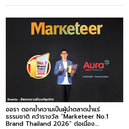
Events : อัพเดตงานอีเวนต์สุดปัง!
ออรา ตอกย้ำความเป็นผู้นำตลาดน้ำแร่
ธรรมชาติ คว้ารางวัล “Marketeer No.1
Brand Thailand 2026” ต่อเนื่อง...