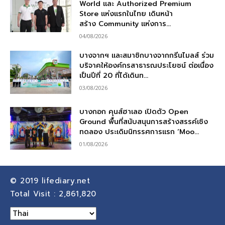
World และ Authorized Premium
Store แห่งแรกในไทย เดินหน้า
สร้าง Community แห่งการ...
04/08/2026
บางจากฯ และสมาชิกบางจากกรีนไมลส์ ร่วม
บริจาคให้องค์กรสาธารณประโยชน์ ต่อเนื่อง
เป็นปีที่ 20 ที่ได้เดินท...
03/08/2026
บางกอก คุนส์ฮาเลอ เปิดตัว Open
Ground พื้นที่สนับสนุนการสร้างสรรค์เชิง
ทดลอง ประเดิมนิทรรศการแรก ‘Moo...
01/08/2026
© 2019
lifediary.net
Total Visit :
2,861,820