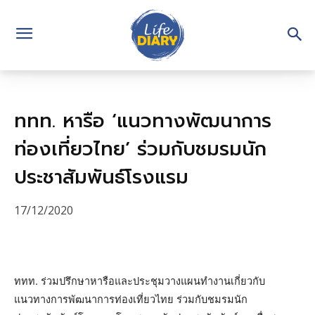
ททท. หารือ ‘แนวทางพัฒนาการ
ท่องเที่ยวไทย’ ร่วมกับชมรมนัก
ประชาสัมพันธ์โรงแรม
17/12/2020
ททท. ร่วมปรึกษาหารือและประชุมวางแผนทำงานเกี่ยวกับ
แนวทางการพัฒนาการท่องเที่ยวไทย ร่วมกับชมรมนัก