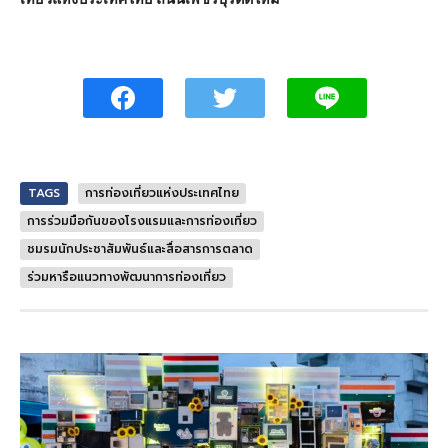
TAGS
การท่องเที่ยวแห่งประเทศไทย
การร่วมมือกันของโรงแรมและการท่องเที่ยว
ชมรมนักประชาสัมพันธ์และสื่อสารการตลาด
ร่วมหารือแนวทางพัฒนาการท่องเที่ยว