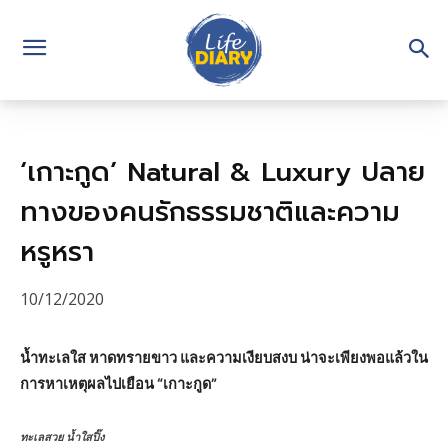
‘เกาะกูด’ Natural & Luxury ปลาย
ทางของคนรักธรรมชาติและความ
หรูหรา
10/12/2020
น้ำทะเลใส หาดทรายขาว และความเงียบสงบ น่าจะเพียงพอแล้วใน
การหาเหตุผลไปเยือน “เกาะกูด”
ทะเลสวย น้ำใสปิ๊ง