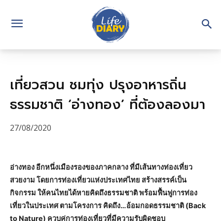
เที่ยวสวน ชมทุ่ง ปรุงอาหารถิ่น
ธรรมชาติ ‘อ่างทอง’ ที่ต้องลองมา
27/08/2020
อ่างทอง อีกหนึ่งเมืองรองของภาคกลาง ที่มีเส้นทางท่องเที่ยว
สวยงาม โดยการท่องเที่ยวแห่งประเทศไทย สร้างสรรค์เป็น
กิจกรรม ให้คนไทยได้หายคิดถึงธรรมชาติ พร้อมฟื้นฟูการท่อง
เที่ยวในประเทศ ตามโครงการ คิดถึง…อ้อมกอดธรรมชาติ (Back
to Nature) ควบคู่การท่องเที่ยวที่มีความรับผิดชอบ