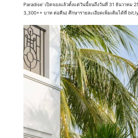
Paradise’ เปิดจองแล้วตั้งแต่วันนี้จนถึงวันที่ 31 ธันวาค
3,300++ บาท ต่อคืน) ศึกษารายละเอียดเพิ่มเติมได้ที่ bit