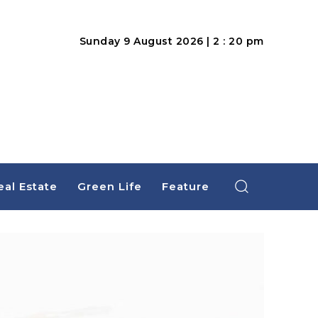
Sunday 9 August 2026 | 2 : 20 pm
eal Estate
Green Life
Feature