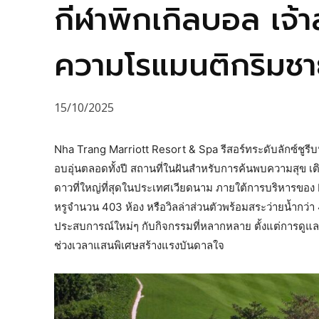
กีฬาพิกเกิลบอล เจ
ความโรแมนติกริมชา
15/10/2025
Nha Trang Marriott Resort & Spa รีสอร์ทระดับลักซ์ชู
อบอุ่นตลอดทั้งปี สถานที่ในฝันสำหรับการค้นพบความสุข เติ
ดาวที่ใหญ่ที่สุดในประเทศเวียดนาม ภายใต้การบริหารของ Ma
หรูจำนวน 403 ห้อง หรือวิลล่าส่วนตัวพร้อมสระว่ายน้ำกว่
ประสบการณ์ใหม่ๆ กับกิจกรรมที่หลากหลาย ตั้งแต่การดูแลส
ช่วงเวลาแสนพิเศษสร้างแรงบันดาลใจ