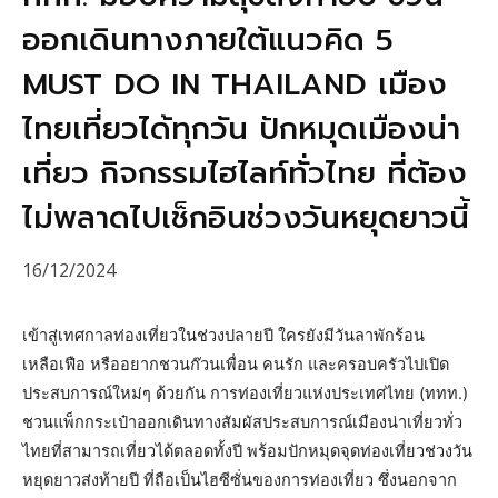
ออกเดินทางภายใต้แนวคิด 5
MUST DO IN THAILAND เมือง
ไทยเที่ยวได้ทุกวัน ปักหมุดเมืองน่า
เที่ยว กิจกรรมไฮไลท์ทั่วไทย ที่ต้อง
ไม่พลาดไปเช็กอินช่วงวันหยุดยาวนี้
16/12/2024
เข้าสู่เทศกาลท่องเที่ยวในช่วงปลายปี ใครยังมีวันลาพักร้อน
เหลือเฟือ หรืออยากชวนก๊วนเพื่อน คนรัก และครอบครัวไปเปิด
ประสบการณ์ใหม่ๆ ด้วยกัน การท่องเที่ยวแห่งประเทศไทย (ททท.)
ชวนแพ็กกระเป๋าออกเดินทางสัมผัสประสบการณ์เมืองน่าเที่ยวทั่ว
ไทยที่สามารถเที่ยวได้ตลอดทั้งปี พร้อมปักหมุดจุดท่องเที่ยวช่วงวัน
หยุดยาวส่งท้ายปี ที่ถือเป็นไฮซีซั่นของการท่องเที่ยว ซึ่งนอกจาก