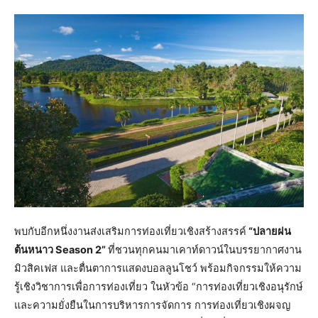
พบกับอีกหนึ่งงานส่งเสริมการท่องเที่ยวเชิงสร้างสรรค์
“ปลายฝน
ต้นหนาว Season 2”
ที่ชวนทุกคนมาเคาท์ดาวน์ในบรรยากาศงาน
มิวสิคเฟส และตื่นตาการแสดงบอลลูนโชว์ พร้อมกิจกรรมให้ความ
รู้เชิงวิชาการเพื่อการท่องเที่ยว ในหัวข้อ “การท่องเที่ยวเชิงอนุรักษ์
และความยั่งยืนในการบริหารการจัดการ การท่องเที่ยวเชิงผจญ