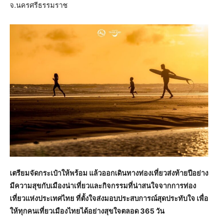
จ.นครศรีธรรมราช
เตรียมจัดกระเป๋าให้พร้อม แล้วออกเดินทางท่องเที่ยวส่งท้ายปีอย่าง
มีความสุขกับเมืองน่าเที่ยวและกิจกรรมที่น่าสนใจจากการท่อง
เที่ยวแห่งประเทศไทย ที่ตั้งใจส่งมอบประสบการณ์สุดประทับใจ เพื่อ
ให้ทุกคนเที่ยวเมืองไทยได้อย่างสุขใจตลอด
365 วัน