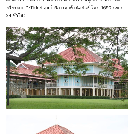
หรือระบบ D-Ticket ศูนย์บริการลูกค้าสัมพันธ์ โทร. 1690 ตลอด
24 ชั่วโมง