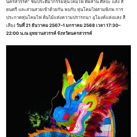
นครสวรรค์” ชมประติมากรรมหุ่นโคมไฟ ที่ผสาน ศิลปะ แสง สี
ดนตรี และสวนสวยเข้าด้วยกัน พบกับ หุ่นโคมไฟสามพิภพ การ
ประกวดหุ่นโคมไฟ ต้นไม้แห่งความปรารถนา อุโมงค์แห่งแสง สี
เสียง
วันที่ 21 ธันวาคม 2567–1 มกราคม 2568 เวลา 17:30–
22:00 น.ณ อุทยานสวรรค์ จังหวัดนครสวรรค์