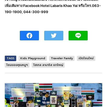
เพิ่มเติมทาง Facebook Hotel Labaris Khao Yai หรือโทร.063-
190-1900, 044-300-999
TAGS
Kids Playground
Traveler Family
เปิดโซนใหม่
โซนของคุณหนูๆ
โฮเทล ลาบาริส เขาใหญ่