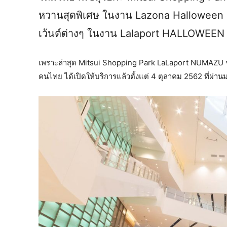
หวานสุดพิเศษ ในงาน Lazona Halloween 20
เว้นต์ต่างๆ ในงาน Lalaport HALLOWEEN
เพราะล่าสุด Mitsui Shopping Park LaLaport NUMAZU ช้อป
คนไทย ได้เปิดให้บริการแล้วตั้งแต่ 4 ตุลาคม 2562 ที่ผ่าน