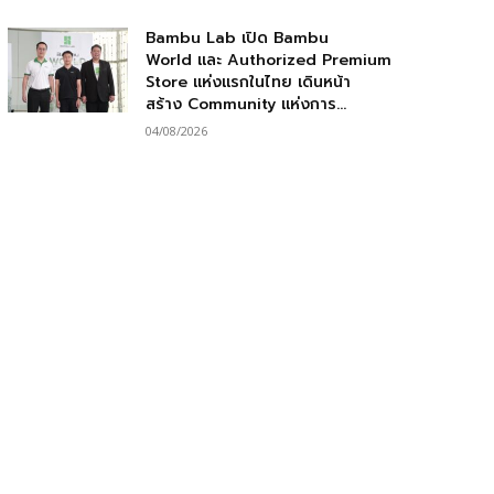
Bambu Lab เปิด Bambu
World และ Authorized Premium
Store แห่งแรกในไทย เดินหน้า
สร้าง Community แห่งการ...
04/08/2026