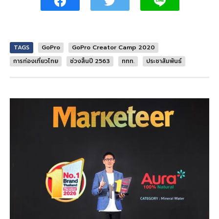
TAGS
GoPro
GoPro Creator Camp 2020
การท่องเที่ยวไทย
ช่วงสิ้นปี 2563
ททท.
ประชาสัมพันธ์