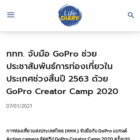
ททท. จับมือ GoPro ช่วย
ประชาสัมพันธ์การท่องเที่ยวใน
ประเทศช่วงสิ้นปี 2563 ด้วย
GoPro Creator Camp 2020
07/01/2021
การท่องเที่ยวแห่งประเทศไทย (ททท.) จับมือกับ GoPro แบรนด์
Action camera จัดทริป GoPro Creator Camp 2020 ครั้งแรก