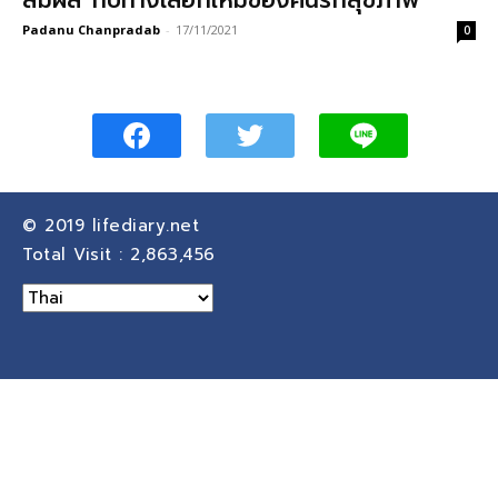
สัมผัส กับทางเลือกใหม่ของคนรักสุขภาพ
Padanu Chanpradab
-
17/11/2021
0
© 2019
lifediary.net
Total Visit :
2,863,456