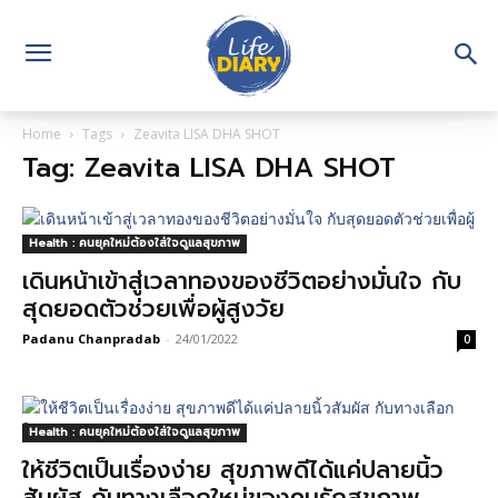
Home
Tags
Zeavita LISA DHA SHOT
Tag: Zeavita LISA DHA SHOT
Health : คนยุคใหม่ต้องใส่ใจดูแลสุขภาพ
เดินหน้าเข้าสู่เวลาทองของชีวิตอย่างมั่นใจ กับ
สุดยอดตัวช่วยเพื่อผู้สูงวัย
Padanu Chanpradab
-
24/01/2022
0
Health : คนยุคใหม่ต้องใส่ใจดูแลสุขภาพ
ให้ชีวิตเป็นเรื่องง่าย สุขภาพดีได้แค่ปลายนิ้ว