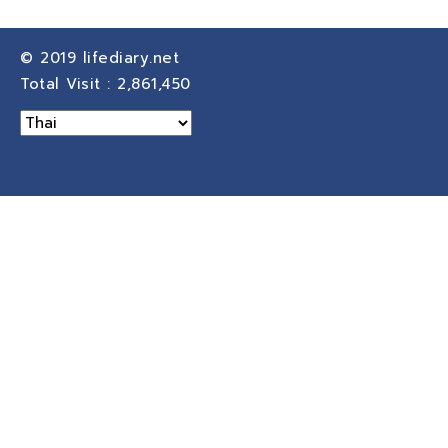
© 2019
lifediary.net
Total Visit :
2,861,450