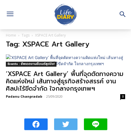
Home
Tags
XSPACE Art Gallery
Tag: XSPACE Art Gallery
Events : อัพเดตงานอีเวนต์สุดปัง!
‘XSPACE Art Gallery’ พื้นที่จุดตัดทางความ
คิดแห่งใหม่ เส้นทางสู่ธุรกิจสร้างสรรค์ งาน
ศิลปะไร้ขีดจำกัด ใจกลางกรุงเทพฯ
Padanu Chanpradab
-
25/09/2020
0