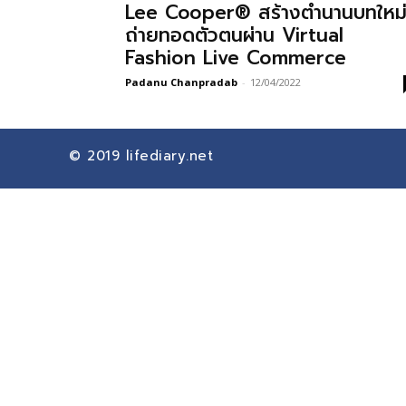
Lee Cooper® สร้างตำนานบทใหม
ถ่ายทอดตัวตนผ่าน Virtual
Fashion Live Commerce
Padanu Chanpradab
-
12/04/2022
© 2019
lifediary.net