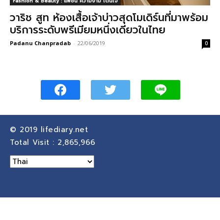
Fashion & Beauty : แฟชั่น ความงาม โดนใจ
วาริช สูท ห้องเสื้อเจ้าบ่าวสุดโมเดิร์นที่มาพร้อม
บริการระดับพรีเมียมหนึ่งเดียวในไทย
Padanu Chanpradab
-
22/06/2019
0
© 2019
lifediary.net
Total Visit :
2,865,966