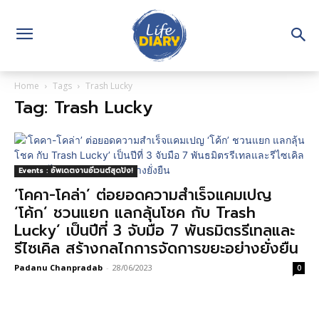
Home
Tags
Trash Lucky
Tag: Trash Lucky
Events : อัพเดตงานอีเวนต์สุดปัง!
‘โคคา-โคล่า’ ต่อยอดความสำเร็จแคมเปญ
‘โค้ก’ ชวนแยก แลกลุ้นโชค กับ Trash
Lucky’ เป็นปีที่ 3 จับมือ 7 พันธมิตรรีเทลและ
รีไซเคิล สร้างกลไกการจัดการขยะอย่างยั่งยืน
Padanu Chanpradab
-
28/06/2023
0