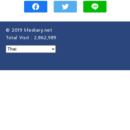
© 2019
lifediary.net
Total Visit :
2,862,989