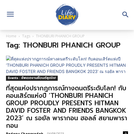
Home
Tags
THONBURI PHANICH GROUP
Tag: THONBURI PHANICH GROUP
Events : อัพเดตงานอีเวนต์สุดปัง!
ที่สุดแห่งปรากฎการณ์ทางดนตรีระดับโลก! กับ
คอนเสิร์ตแห่งปี ‘THONBURI PHANICH
GROUP PROUDLY PRESENTS HITMAN
DAVID FOSTER AND FRIENDS BANGKOK
2023’ ณ รอยัล พารากอน ฮอลล์ สยามพารา
กอน
Padanu Chanpradab
-
06/08/2023
0