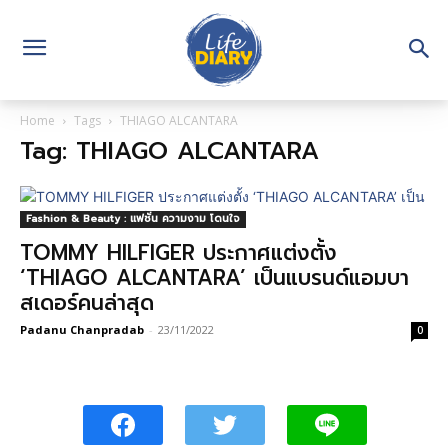
Home
Tags
THIAGO ALCANTARA
Tag: THIAGO ALCANTARA
Fashion & Beauty : แฟชั่น ความงาม โดนใจ
TOMMY HILFIGER ประกาศแต่งตั้ง
‘THIAGO ALCANTARA’ เป็นแบรนด์แอมบา
สเดอร์คนล่าสุด
Padanu Chanpradab
-
23/11/2022
0