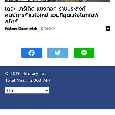
เดอะ มาร์เก็ต แบงคอก ราชประสงค์
ศูนย์การค้าแห่งใหม่ รวมที่สุดแห่งโลกไลฟ์
สไตล์
Padanu Chanpradab
-
22/06/2019
0
© 2019
lifediary.net
Total Visit :
2,863,844