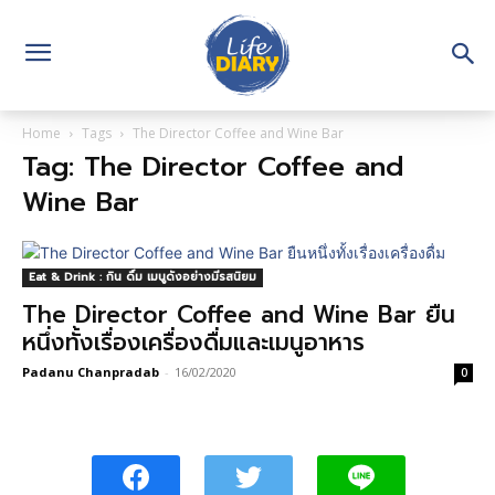
Home
Tags
The Director Coffee and Wine Bar
Tag: The Director Coffee and
Wine Bar
Eat & Drink : กิน ดื่ม เมนูดังอย่างมีรสนิยม
The Director Coffee and Wine Bar ยืน
หนึ่งทั้งเรื่องเครื่องดื่มและเมนูอาหาร
Padanu Chanpradab
-
16/02/2020
0