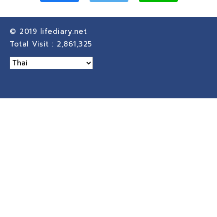
© 2019
lifediary.net
Total Visit :
2,861,325