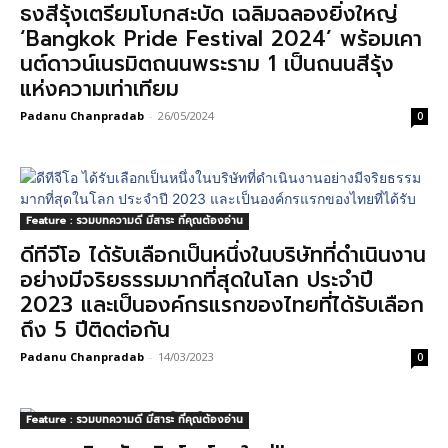
ธงสีรุ้งเตรียมโบกสะบัด เฉลิมฉลองยิ่งใหญ่
‘Bangkok Pride Festival 2024’ พร้อมเคา
นต์ดาวน์เนรมิตถนนพระราม 1 เป็นถนนสีรุ้ง
แห่งความเท่าเทียม
Padanu Chanpradab
-
26/05/2024
0
Feature : รวมบทความดี มีสาระ ที่คุณต้องอ่าน
ดีทีจีโอ ได้รับเลือกเป็นหนึ่งในบริษัทที่ดำเนินงาน
อย่างมีจริยธรรมมากที่สุดในโลก ประจำปี
2023 และเป็นองค์กรแรกของไทยที่ได้รับเลือก
ถึง 5 ปีติดต่อกัน
Padanu Chanpradab
-
14/03/2023
0
Feature : รวมบทความดี มีสาระ ที่คุณต้องอ่าน