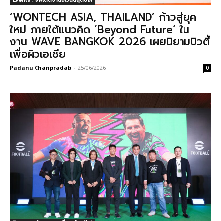
Events : อัพเดตงานอีเวนต์สุดปัง!
‘WONTECH ASIA, THAILAND’ ก้าวสู่ยุค
ใหม่ ภายใต้แนวคิด ‘Beyond Future’ ใน
งาน WAVE BANGKOK 2026 เผยนิยามบิวตี้
เพื่อผิวเอเชีย
Padanu Chanpradab
-
25/06/2026
0