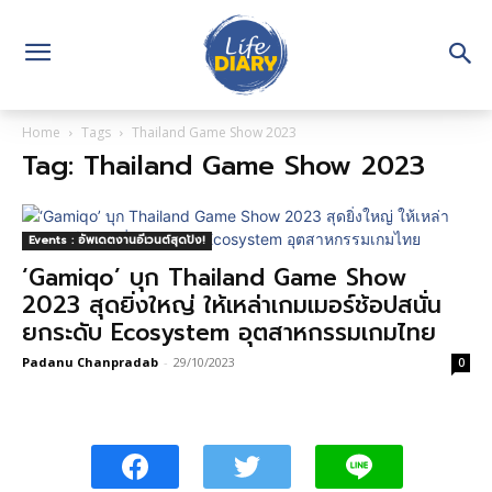
Home
Tags
Thailand Game Show 2023
Tag: Thailand Game Show 2023
Events : อัพเดตงานอีเวนต์สุดปัง!
‘Gamiqo’ บุก Thailand Game Show
2023 สุดยิ่งใหญ่ ให้เหล่าเกมเมอร์ช้อปสนั่น
ยกระดับ Ecosystem อุตสาหกรรมเกมไทย
Padanu Chanpradab
-
29/10/2023
0