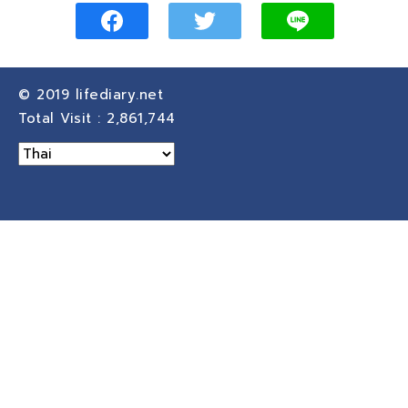
© 2019
lifediary.net
Total Visit :
2,861,744