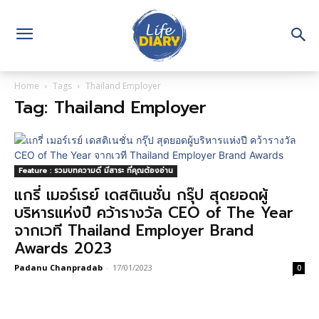
Home
Tags
Thailand Employer
Tag: Thailand Employer
Feature : รวมบทความดี มีสาระ ที่คุณต้องอ่าน
แกรี่ เมอร์เรย์ เดสติเนชั่น กรุ๊ป สุดยอดผู้
บริหารแห่งปี คว้ารางวัล CEO of The Year
จากเวที Thailand Employer Brand
Awards 2023
Padanu Chanpradab
-
17/01/2023
0