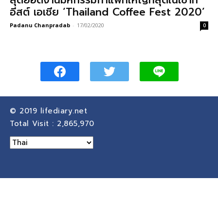
สุดยอดงานมหกรรมกาแฟที่ใหญ่ที่สุดในเซาท์
อีสต์ เอเชีย ‘Thailand Coffee Fest 2020’
Padanu Chanpradab
-
17/02/2020
0
© 2019
lifediary.net
Total Visit :
2,865,970