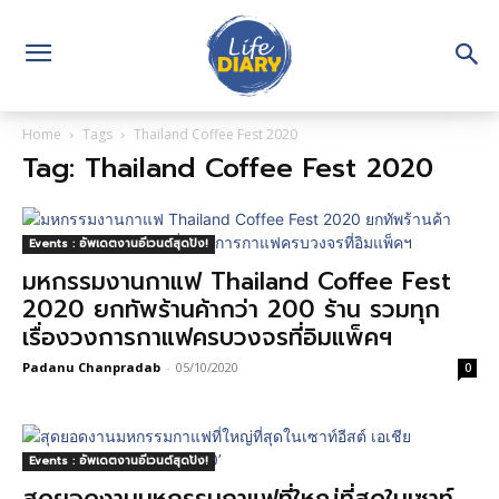
Home
Tags
Thailand Coffee Fest 2020
Tag: Thailand Coffee Fest 2020
Events : อัพเดตงานอีเวนต์สุดปัง!
มหกรรมงานกาแฟ Thailand Coffee Fest
2020 ยกทัพร้านค้ากว่า 200 ร้าน รวมทุก
เรื่องวงการกาแฟครบวงจรที่อิมแพ็คฯ
Padanu Chanpradab
-
05/10/2020
0
Events : อัพเดตงานอีเวนต์สุดปัง!