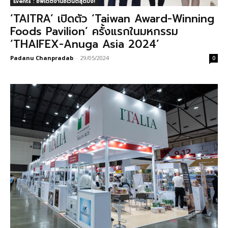
Events : อัพเดตงานอีเวนต์สุดปัง!
‘TAITRA’ เปิดตัว ‘Taiwan Award-Winning
Foods Pavilion’ ครั้งแรกในมหกรรม
‘THAIFEX-Anuga Asia 2024’
Padanu Chanpradab
-
29/05/2024
0