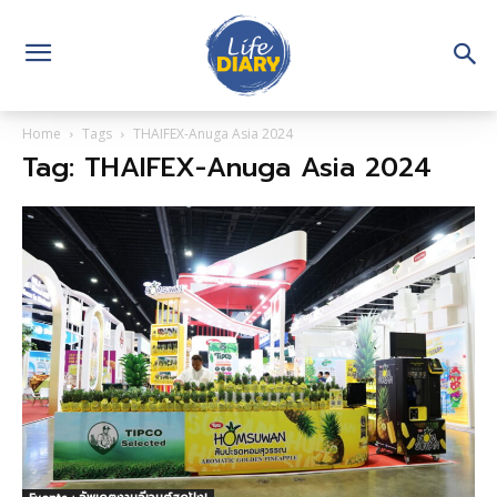
Home
Tags
THAIFEX-Anuga Asia 2024
Tag: THAIFEX-Anuga Asia 2024