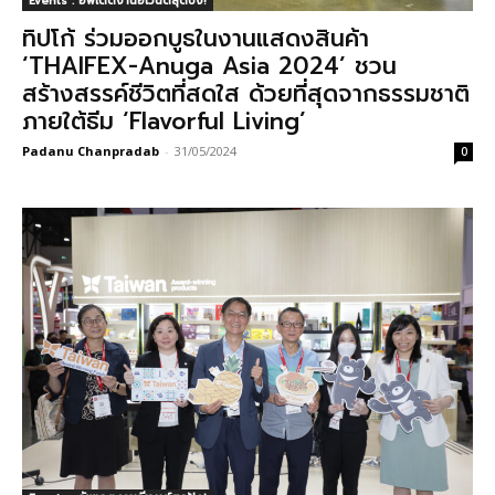
Events : อัพเดตงานอีเวนต์สุดปัง!
ทิปโก้ ร่วมออกบูธในงานแสดงสินค้า
‘THAIFEX-Anuga Asia 2024’ ชวน
สร้างสรรค์ชีวิตที่สดใส ด้วยที่สุดจากธรรมชาติ
ภายใต้ธีม ‘Flavorful Living’
Padanu Chanpradab
-
31/05/2024
0