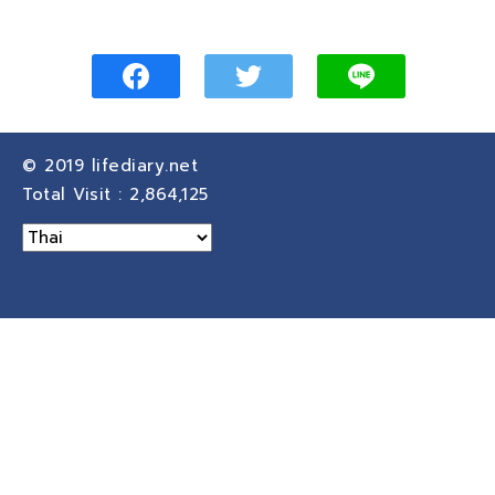
© 2019
lifediary.net
Total Visit :
2,864,125