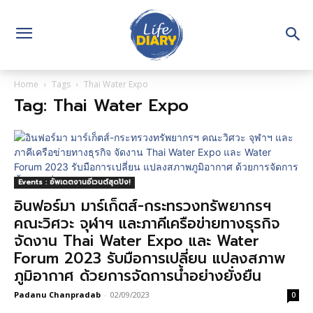
Home
Tags
Thai Water Expo
Tag: Thai Water Expo
Events : อัพเดตงานอีเวนต์สุดปัง!
อินฟอร์มา มาร์เก็ตส์-กระทรวงทรัพยากรฯ
คณะวิศวะ จุฬาฯ และภาคีเครือข่ายทางธุรกิจ
จัดงาน Thai Water Expo และ Water
Forum 2023 รับมือการเปลี่ยน แปลงสภาพ
ภูมิอากาศ ด้วยการจัดการน้ำอย่างยั่งยืน
Padanu Chanpradab
-
02/09/2023
0