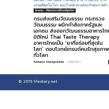
Events : อัพเดตงานอีเวนต์สุดปัง!
กรมส่งเสริมวัฒนธรรม กระทรวง
วัฒนธรรม ผนึกกำลังภาครัฐและ
เอกชน ส่งออกวัฒนธรรมอาหารไท
มิติใหม่ Thai Taste Therapy
อาหารไทยเป็น ‘ยาที่อร่อยที่สุดใน
โลก’ ตอบโจทย์เทรนด์คนรักสุขภา
ทั่วโลก
Padanu Chanpradab
-
14/09/2021
© 2019
lifediary.net