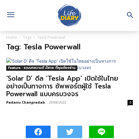
Home
Tags
Tesla Powerwall
Tag: Tesla Powerwall
Feature : รวมบทความดี มีสาระ ที่คุณต้องอ่าน
‘Solar D’ ดีล ‘Tesla App’ เปิดใช้ในไทย
อย่างเป็นทางการ ซัพพอร์ตผู้ใช้ Tesla
Powerwall แบบครบวงจร
Padanu Chanpradab
-
29/08/2022
0